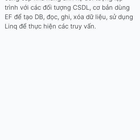
trình với các đối tượng CSDL, cơ bản dùng
EF để tạo DB, đọc, ghi, xóa dữ liệu, sử dụng
Linq để thực hiện các truy vấn.