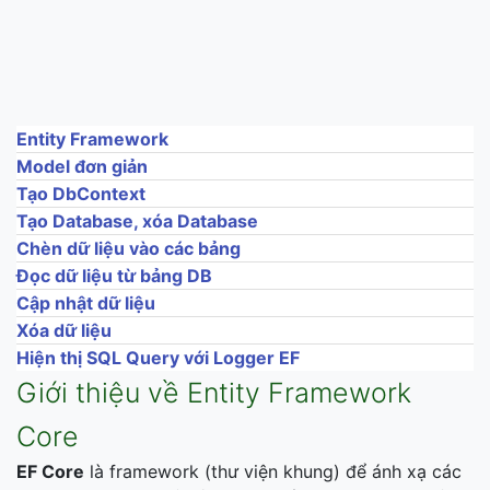
Entity Framework
Model đơn giản
Tạo DbContext
Tạo Database, xóa Database
Chèn dữ liệu vào các bảng
Đọc dữ liệu từ bảng DB
Cập nhật dữ liệu
Xóa dữ liệu
Hiện thị SQL Query với Logger EF
Giới thiệu về Entity Framework
Core
EF Core
là framework (thư viện khung) để ánh xạ các