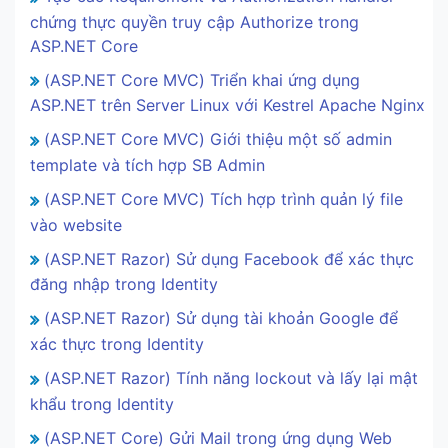
chứng thực quyền truy cập Authorize trong
ASP.NET Core
(ASP.NET Core MVC) Triển khai ứng dụng
ASP.NET trên Server Linux với Kestrel Apache Nginx
(ASP.NET Core MVC) Giới thiệu một số admin
template và tích hợp SB Admin
(ASP.NET Core MVC) Tích hợp trình quản lý file
vào website
(ASP.NET Razor) Sử dụng Facebook để xác thực
đăng nhập trong Identity
(ASP.NET Razor) Sử dụng tài khoản Google để
xác thực trong Identity
(ASP.NET Razor) Tính năng lockout và lấy lại mật
khẩu trong Identity
(ASP.NET Core) Gửi Mail trong ứng dụng Web