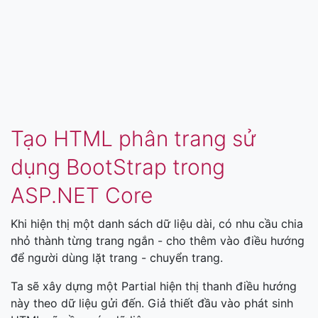
Tạo HTML phân trang sử
dụng BootStrap trong
ASP.NET Core
Khi hiện thị một danh sách dữ liệu dài, có nhu cầu chia
nhỏ thành từng trang ngắn - cho thêm vào điều hướng
để người dùng lặt trang - chuyển trang.
Ta sẽ xây dựng một Partial hiện thị thanh điều hướng
này theo dữ liệu gửi đến. Giả thiết đầu vào phát sinh