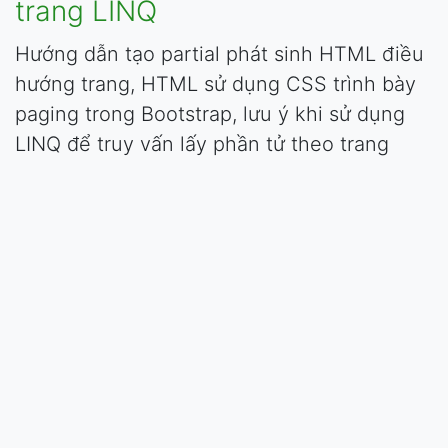
trang LINQ
Hướng dẫn tạo partial phát sinh HTML điều
hướng trang, HTML sử dụng CSS trình bày
paging trong Bootstrap, lưu ý khi sử dụng
LINQ để truy vấn lấy phần tử theo trang