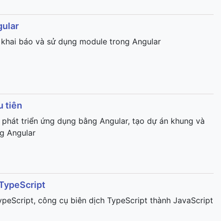
gular
, khai báo và sử dụng module trong Angular
u tiên
 phát triển ứng dụng bằng Angular, tạo dự án khung và
ng Angular
 TypeScript
peScript, công cụ biên dịch TypeScript thành JavaScript