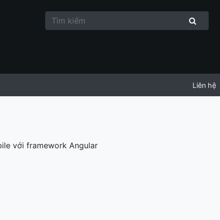
Liên hệ
ile với framework Angular