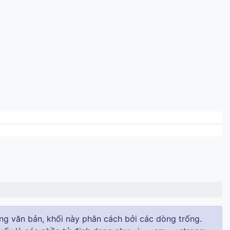
dung văn bản, khối này phân cách bởi các dòng trống.