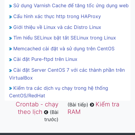
Sử dụng Varnish Cache để tăng tốc ứng dụng web
Cấu hình xác thực http trong HAProxy
Giới thiệu về Linux và các Distro Linux
Tìm hiểu SELinux bật tắt SELinux trong Linux
Memcached cài đặt và sử dụng trên CentOS
Cài đặt Pure-ftpd trên Linux
Cài đặt Server CentOS 7 với các thành phần trên
VirtualBox
Kiểm tra các dịch vụ chạy trong hệ thống
CentOS/RedHat
Crontab - chạy
Kiểm tra
(Bài tiếp)
theo lịch
RAM
(Bài
trước)