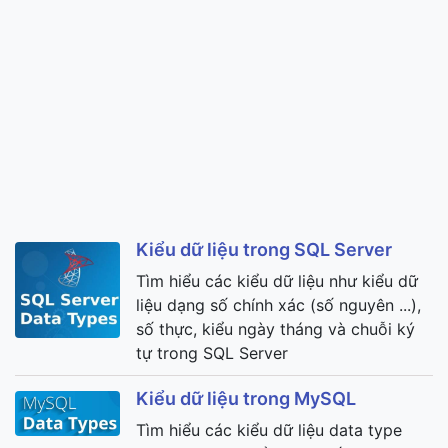
Kiểu dữ liệu trong SQL Server
Tìm hiểu các kiểu dữ liệu như kiểu dữ
liệu dạng số chính xác (số nguyên ...),
số thực, kiểu ngày tháng và chuỗi ký
tự trong SQL Server
Kiểu dữ liệu trong MySQL
Tìm hiểu các kiểu dữ liệu data type