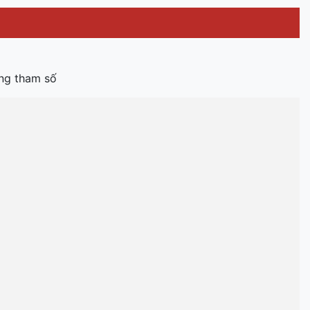
ong tham số