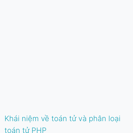
Khái niệm về toán tử và phân loại
toán tử PHP