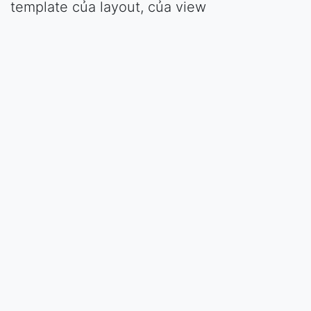
template của layout, của view