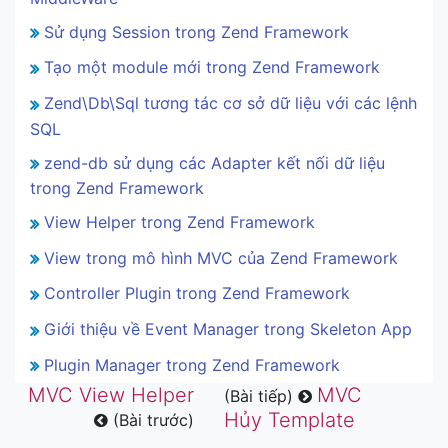
Sử dụng Session trong Zend Framework
Tạo một module mới trong Zend Framework
Zend\Db\Sql tương tác cơ sở dữ liệu với các lệnh
SQL
zend-db sử dụng các Adapter kết nối dữ liệu
trong Zend Framework
View Helper trong Zend Framework
View trong mô hình MVC của Zend Framework
Controller Plugin trong Zend Framework
Giới thiệu về Event Manager trong Skeleton App
Plugin Manager trong Zend Framework
MVC View Helper
MVC
(Bài tiếp)
Hủy Template
(Bài trước)