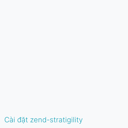
Cài đặt zend-stratigility