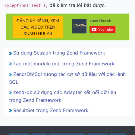
để kiểm tra lỗi bắt được.
Exception('Test');
ĐĂNG KÝ KÊNH, XEM
CÁC VIDEO TRÊN
XUANTHULAB
Sử dụng Session trong Zend Framework
Tạo một module mới trong Zend Framework
Zend\Db\Sql tương tác cơ sở dữ liệu với các lệnh
SQL
zend-db sử dụng các Adapter kết nối dữ liệu
trong Zend Framework
ResultSet trong Zend Framework