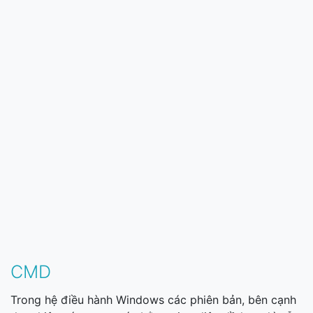
CMD
Trong hệ điều hành Windows các phiên bản, bên cạnh