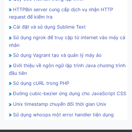
HTTPBin server cung cấp dịch vụ nhận HTTP
request để kiểm tra
Cài đặt và sử dụng Sublime Text
Sử dụng ngrok để truy cập từ internet vào máy cá
nhân
Sử dụng Vagrant tạo và quản lý máy ảo
Giới thiệu về ngôn ngữ lập trình Java chương trình
đầu tiên
Sử dụng cURL trong PHP
Đường cubic-bezier ứng dụng cho JavaScript CSS
Unix timestamp chuyển đổi thời gian Unix
Sử dụng whoops một error handler tiện dụng