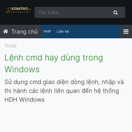
Trang chủ
PHP
Liên hệ
Tools
Lệnh cmd hay dùng trong
Windows
Sử dụng cmd giao diện dòng lệnh, nhập và
thi hành các lệnh liên quan đến hệ thống
HDH Windows