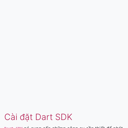
Cài đặt Dart SDK