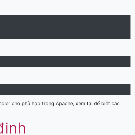
dler cho phù hợp trong Apache, xem tại để biết các
định