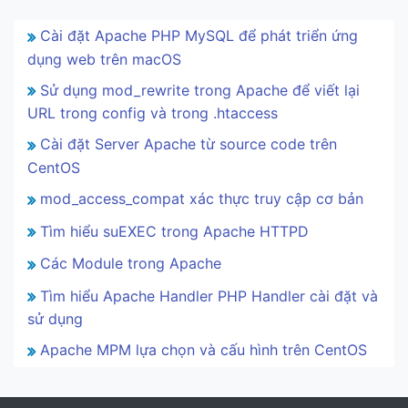
Cài đặt Apache PHP MySQL để phát triển ứng
dụng web trên macOS
Sử dụng mod_rewrite trong Apache để viết lại
URL trong config và trong .htaccess
Cài đặt Server Apache từ source code trên
CentOS
mod_access_compat xác thực truy cập cơ bản
Tìm hiểu suEXEC trong Apache HTTPD
Các Module trong Apache
Tìm hiểu Apache Handler PHP Handler cài đặt và
sử dụng
Apache MPM lựa chọn và cấu hình trên CentOS