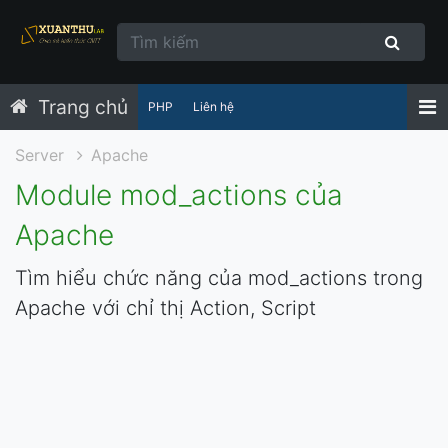
Trang chủ
PHP
Liên hệ
Server
Apache
Module mod_actions của
Apache
Tìm hiểu chức năng của mod_actions trong
Apache với chỉ thị Action, Script