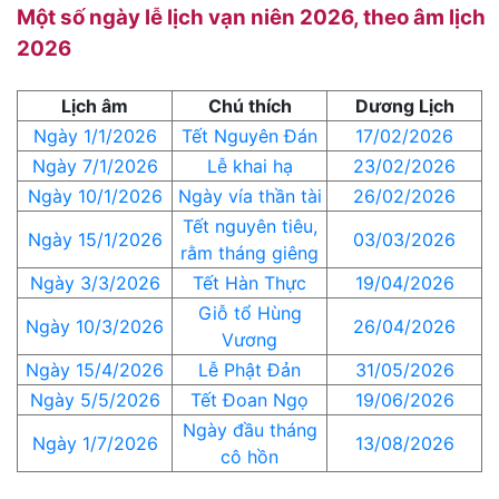
Một số ngày lễ lịch vạn niên 2026, theo âm lịch
2026
Lịch âm
Chú thích
Dương Lịch
Ngày 1/1/2026
Tết Nguyên Đán
17/02/2026
Ngày 7/1/2026
Lễ khai hạ
23/02/2026
Ngày 10/1/2026
Ngày vía thần tài
26/02/2026
Tết nguyên tiêu,
Ngày 15/1/2026
03/03/2026
rằm tháng giêng
Ngày 3/3/2026
Tết Hàn Thực
19/04/2026
Giỗ tổ Hùng
Ngày 10/3/2026
26/04/2026
Vương
Ngày 15/4/2026
Lễ Phật Đản
31/05/2026
Ngày 5/5/2026
Tết Đoan Ngọ
19/06/2026
Ngày đầu tháng
Ngày 1/7/2026
13/08/2026
cô hồn