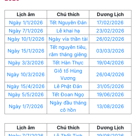
Lịch âm
Chú thích
Dương Lịch
Ngày 1/1/2026
Tết Nguyên Đán
17/02/2026
Ngày 7/1/2026
Lễ khai hạ
23/02/2026
Ngày 10/1/2026
Ngày vía thần tài
26/02/2026
Tết nguyên tiêu,
Ngày 15/1/2026
03/03/2026
rằm tháng giêng
Ngày 3/3/2026
Tết Hàn Thực
19/04/2026
Giỗ tổ Hùng
Ngày 10/3/2026
26/04/2026
Vương
Ngày 15/4/2026
Lễ Phật Đản
31/05/2026
Ngày 5/5/2026
Tết Đoan Ngọ
19/06/2026
Ngày đầu tháng
Ngày 1/7/2026
13/08/2026
cô hồn
Lịch âm
Chú thích
Dương Lịch
Ngày 7/7/2026
Lễ Thất Tịch
19/08/2026