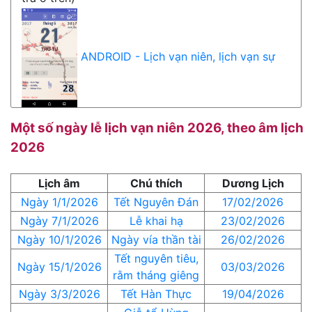
ANDROID - Lịch vạn niên, lịch vạn sự
Một số ngày lễ lịch vạn niên 2026, theo âm lịch
2026
Lịch âm
Chú thích
Dương Lịch
Ngày 1/1/2026
Tết Nguyên Đán
17/02/2026
Ngày 7/1/2026
Lễ khai hạ
23/02/2026
Ngày 10/1/2026
Ngày vía thần tài
26/02/2026
Tết nguyên tiêu,
Ngày 15/1/2026
03/03/2026
rằm tháng giêng
Ngày 3/3/2026
Tết Hàn Thực
19/04/2026