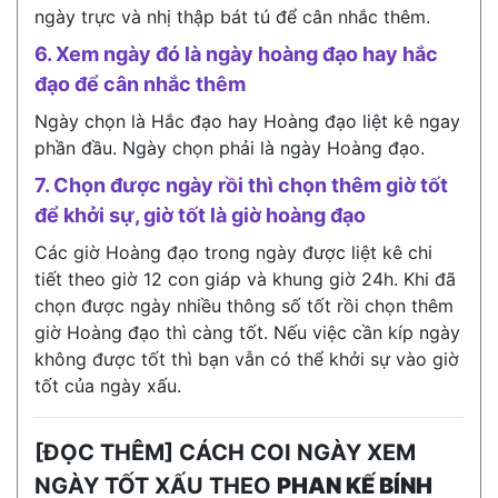
ngày trực và nhị thập bát tú để cân nhắc thêm.
6. Xem ngày đó là ngày hoàng đạo hay hắc
đạo để cân nhắc thêm
Ngày chọn là Hắc đạo hay Hoàng đạo liệt kê ngay
phần đầu. Ngày chọn phải là ngày Hoàng đạo.
7. Chọn được ngày rồi thì chọn thêm giờ tốt
để khởi sự, giờ tốt là giờ hoàng đạo
Các giờ Hoàng đạo trong ngày được liệt kê chi
tiết theo giờ 12 con giáp và khung giờ 24h. Khi đã
chọn được ngày nhiều thông số tốt rồi chọn thêm
giờ Hoàng đạo thì càng tốt. Nếu việc cần kíp ngày
không được tốt thì bạn vẫn có thể khởi sự vào giờ
tốt của ngày xấu.
[ĐỌC THÊM] CÁCH COI NGÀY XEM
NGÀY TỐT XẤU THEO
PHAN KẾ BÍNH