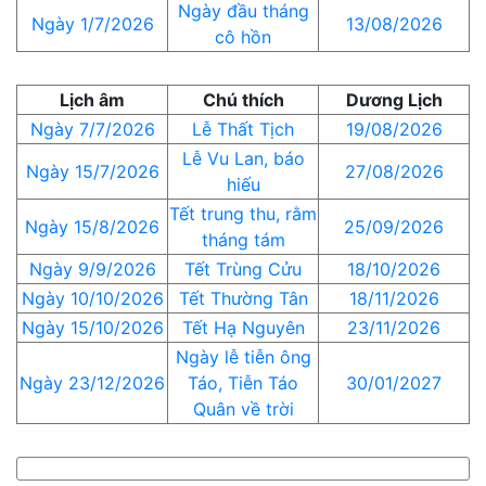
Ngày đầu tháng
Ngày 1/7/2026
13/08/2026
cô hồn
Lịch âm
Chú thích
Dương Lịch
Ngày 7/7/2026
Lễ Thất Tịch
19/08/2026
Lễ Vu Lan, báo
Ngày 15/7/2026
27/08/2026
hiếu
Tết trung thu, rằm
Ngày 15/8/2026
25/09/2026
tháng tám
Ngày 9/9/2026
Tết Trùng Cửu
18/10/2026
Ngày 10/10/2026
Tết Thường Tân
18/11/2026
Ngày 15/10/2026
Tết Hạ Nguyên
23/11/2026
Ngày lễ tiễn ông
Ngày 23/12/2026
Táo, Tiễn Táo
30/01/2027
Quân về trời