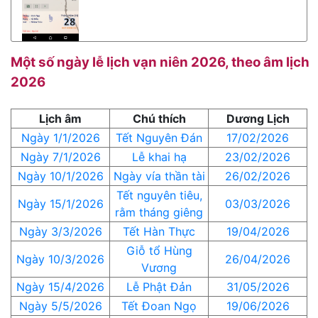
Một số ngày lễ lịch vạn niên 2026, theo âm lịch
2026
Lịch âm
Chú thích
Dương Lịch
Ngày 1/1/2026
Tết Nguyên Đán
17/02/2026
Ngày 7/1/2026
Lễ khai hạ
23/02/2026
Ngày 10/1/2026
Ngày vía thần tài
26/02/2026
Tết nguyên tiêu,
Ngày 15/1/2026
03/03/2026
rằm tháng giêng
Ngày 3/3/2026
Tết Hàn Thực
19/04/2026
Giỗ tổ Hùng
Ngày 10/3/2026
26/04/2026
Vương
Ngày 15/4/2026
Lễ Phật Đản
31/05/2026
Ngày 5/5/2026
Tết Đoan Ngọ
19/06/2026