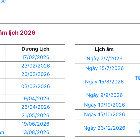
 sự
 âm lịch 2026
Dương Lịch
Lịch âm
17/02/2026
Ngày 7/7/2026
23/02/2026
Ngày 15/7/2026
26/02/2026
Tế
Ngày 15/8/2026
m
03/03/2026
Ngày 9/9/2026
19/04/2026
Ngày 10/10/2026
26/04/2026
Ngày 15/10/2026
31/05/2026
19/06/2026
Ngày 23/12/2026
ồn
13/08/2026