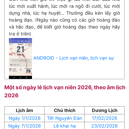
lúc mới xuất hành, lúc mới ra ngõ đi cưới, lúc mới
dựng nhà, lúc hạ huyệt... Thường đều kén lấy giờ
hoàng đạo. (Ngày nào cũng có các giờ hoàng đào
và hắc đạo, để biết giờ hoàng đạo theo ngày hãy
tra ở trên)
ANDROID - Lịch vạn niên, lịch vạn sự
Một số ngày lễ lịch vạn niên 2026, theo âm lịch
2026
Lịch âm
Chú thích
Dương Lịch
Ngày 1/1/2026
Tết Nguyên Đán
17/02/2026
Ngày 7/1/2026
Lễ khai hạ
23/02/2026