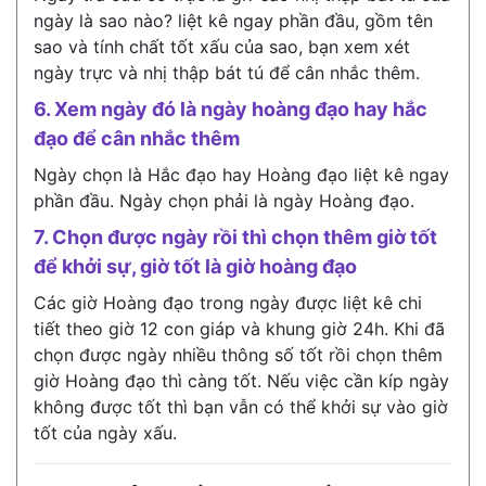
ngày là sao nào? liệt kê ngay phần đầu, gồm tên
sao và tính chất tốt xấu của sao, bạn xem xét
ngày trực và nhị thập bát tú để cân nhắc thêm.
6. Xem ngày đó là ngày hoàng đạo hay hắc
đạo để cân nhắc thêm
Ngày chọn là Hắc đạo hay Hoàng đạo liệt kê ngay
phần đầu. Ngày chọn phải là ngày Hoàng đạo.
7. Chọn được ngày rồi thì chọn thêm giờ tốt
để khởi sự, giờ tốt là giờ hoàng đạo
Các giờ Hoàng đạo trong ngày được liệt kê chi
tiết theo giờ 12 con giáp và khung giờ 24h. Khi đã
chọn được ngày nhiều thông số tốt rồi chọn thêm
giờ Hoàng đạo thì càng tốt. Nếu việc cần kíp ngày
không được tốt thì bạn vẫn có thể khởi sự vào giờ
tốt của ngày xấu.