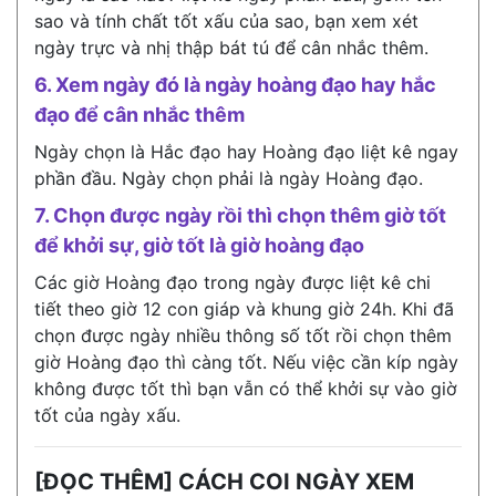
sao và tính chất tốt xấu của sao, bạn xem xét
ngày trực và nhị thập bát tú để cân nhắc thêm.
6. Xem ngày đó là ngày hoàng đạo hay hắc
đạo để cân nhắc thêm
Ngày chọn là Hắc đạo hay Hoàng đạo liệt kê ngay
phần đầu. Ngày chọn phải là ngày Hoàng đạo.
7. Chọn được ngày rồi thì chọn thêm giờ tốt
để khởi sự, giờ tốt là giờ hoàng đạo
Các giờ Hoàng đạo trong ngày được liệt kê chi
tiết theo giờ 12 con giáp và khung giờ 24h. Khi đã
chọn được ngày nhiều thông số tốt rồi chọn thêm
giờ Hoàng đạo thì càng tốt. Nếu việc cần kíp ngày
không được tốt thì bạn vẫn có thể khởi sự vào giờ
tốt của ngày xấu.
[ĐỌC THÊM] CÁCH COI NGÀY XEM