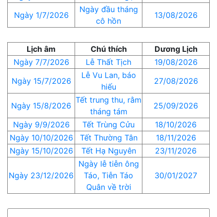
Ngày đầu tháng
Ngày 1/7/2026
13/08/2026
cô hồn
Lịch âm
Chú thích
Dương Lịch
Ngày 7/7/2026
Lễ Thất Tịch
19/08/2026
Lễ Vu Lan, báo
Ngày 15/7/2026
27/08/2026
hiếu
Tết trung thu, rằm
Ngày 15/8/2026
25/09/2026
tháng tám
Ngày 9/9/2026
Tết Trùng Cửu
18/10/2026
Ngày 10/10/2026
Tết Thường Tân
18/11/2026
Ngày 15/10/2026
Tết Hạ Nguyên
23/11/2026
Ngày lễ tiễn ông
Ngày 23/12/2026
Táo, Tiễn Táo
30/01/2027
Quân về trời