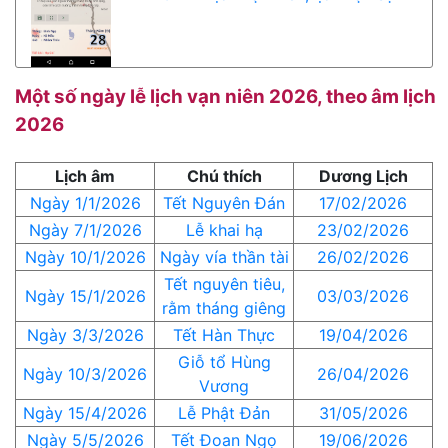
Một số ngày lễ lịch vạn niên 2026, theo âm lịch
2026
Lịch âm
Chú thích
Dương Lịch
Ngày 1/1/2026
Tết Nguyên Đán
17/02/2026
Ngày 7/1/2026
Lễ khai hạ
23/02/2026
Ngày 10/1/2026
Ngày vía thần tài
26/02/2026
Tết nguyên tiêu,
Ngày 15/1/2026
03/03/2026
rằm tháng giêng
Ngày 3/3/2026
Tết Hàn Thực
19/04/2026
Giỗ tổ Hùng
Ngày 10/3/2026
26/04/2026
Vương
Ngày 15/4/2026
Lễ Phật Đản
31/05/2026
Ngày 5/5/2026
Tết Đoan Ngọ
19/06/2026