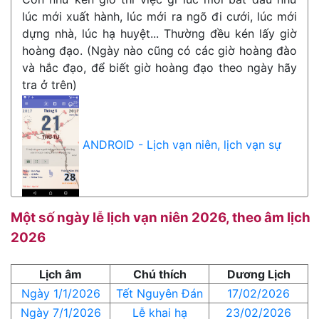
lúc mới xuất hành, lúc mới ra ngõ đi cưới, lúc mới
dựng nhà, lúc hạ huyệt... Thường đều kén lấy giờ
hoàng đạo. (Ngày nào cũng có các giờ hoàng đào
và hắc đạo, để biết giờ hoàng đạo theo ngày hãy
tra ở trên)
ANDROID - Lịch vạn niên, lịch vạn sự
Một số ngày lễ lịch vạn niên 2026, theo âm lịch
2026
Lịch âm
Chú thích
Dương Lịch
Ngày 1/1/2026
Tết Nguyên Đán
17/02/2026
Ngày 7/1/2026
Lễ khai hạ
23/02/2026