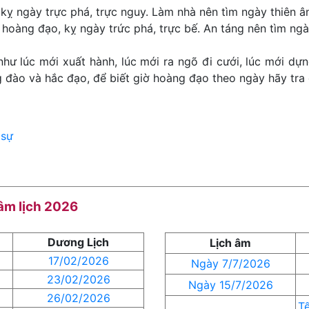
kỵ ngày trực phá, trực nguy. Làm nhà nên tìm ngày thiên ân
 hoàng đạo, kỵ ngày trức phá, trực bế. An táng nên tìm ngày
như lúc mới xuất hành, lúc mới ra ngõ đi cưới, lúc mới dựn
đào và hắc đạo, để biết giờ hoàng đạo theo ngày hãy tra 
 sự
 âm lịch 2026
Dương Lịch
Lịch âm
17/02/2026
Ngày 7/7/2026
23/02/2026
Ngày 15/7/2026
26/02/2026
Tế