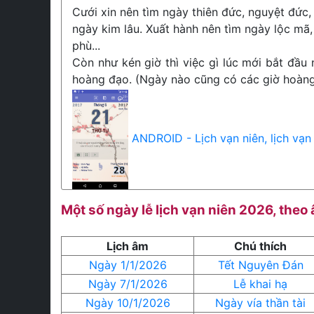
Cưới xin nên tìm ngày thiên đức, nguyệt đức, 
ngày kim lâu. Xuất hành nên tìm ngày lộc mã,
phù...
Còn như kén giờ thì việc gì lúc mới bắt đầu 
hoàng đạo. (Ngày nào cũng có các giờ hoàng 
ANDROID - Lịch vạn niên, lịch vạn
Một số ngày lễ lịch vạn niên 2026, theo
Lịch âm
Chú thích
Ngày 1/1/2026
Tết Nguyên Đán
Ngày 7/1/2026
Lễ khai hạ
Ngày 10/1/2026
Ngày vía thần tài