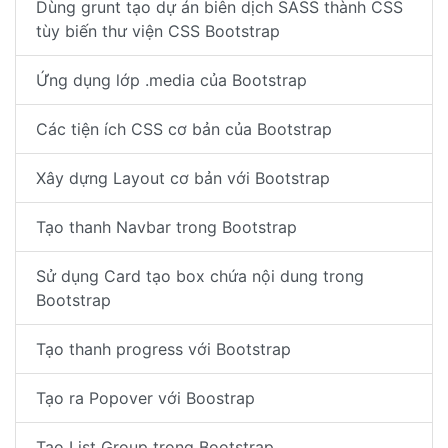
Dùng grunt tạo dự án biên dịch SASS thành CSS
tùy biến thư viện CSS Bootstrap
Ứng dụng lớp .media của Bootstrap
Các tiện ích CSS cơ bản của Bootstrap
Xây dựng Layout cơ bản với Bootstrap
Tạo thanh Navbar trong Bootstrap
Sử dụng Card tạo box chứa nội dung trong
Bootstrap
Tạo thanh progress với Bootstrap
Tạo ra Popover với Boostrap
Tạo List Group trong Bootstrap