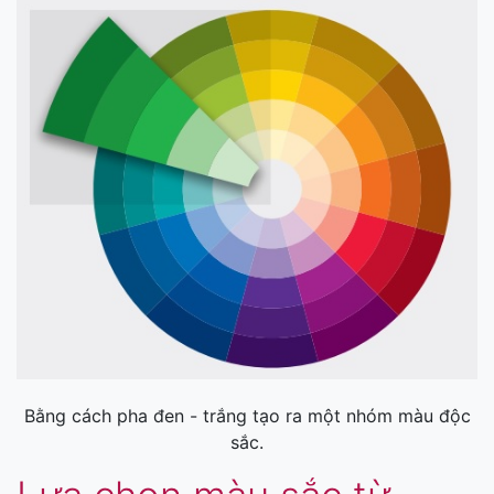
Bằng cách pha đen - trắng tạo ra một nhóm màu độc
sắc.