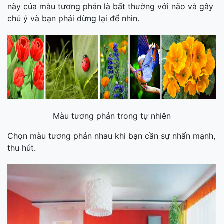
này của màu tương phản là bất thường với não và gây
chú ý và bạn phải dừng lại để nhìn.
Màu tương phản trong tự nhiên
Chọn màu tương phản nhau khi bạn cần sự nhấn mạnh,
thu hút.