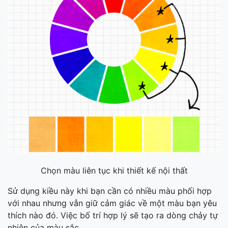
Chọn màu liên tục khi thiết kế nội thất
Sử dụng kiều này khi bạn cần có nhiều màu phối hợp
với nhau nhưng vẫn giữ cảm giác về một màu bạn yêu
thích nào đó. Việc bố trí hợp lý sẽ tạo ra dòng chảy tự
nhiên của màu sắc.