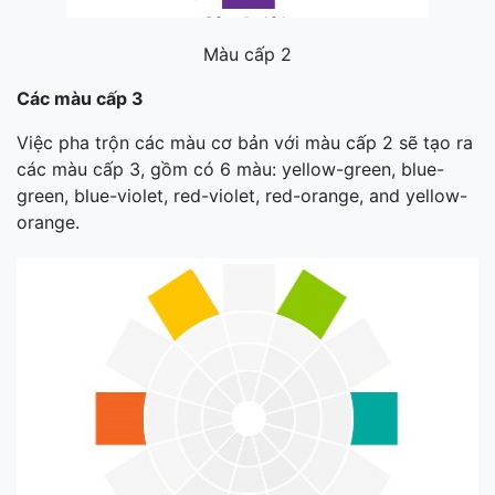
Màu cấp 2
Các màu cấp 3
Việc pha trộn các màu cơ bản với màu cấp 2 sẽ tạo ra
các màu cấp 3, gồm có 6 màu:
yellow-green, blue-
green, blue-violet, red-violet, red-orange, and yellow-
orange.