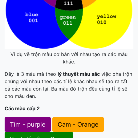
Ví dụ về trộn màu cơ bản với nhau tạo ra các màu
khác.
Đây là 3 màu mà theo
lý thuyết màu sắc
việc pha trộn
chúng với nhau theo các tỉ lệ khác nhau sẽ tạo ra tất
cả các màu còn lại. Ba màu đó trộn đều cùng tỉ lệ sẽ
cho màu đen.
Các màu cấp 2
Tím - purple
Cam - Orange