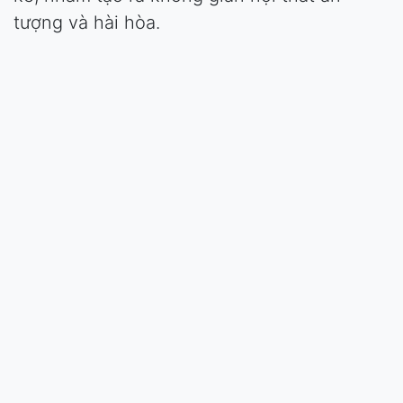
tượng và hài hòa.