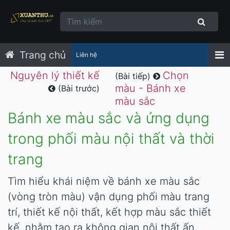
Trang chủ
Liên hệ
Nguyên lý thiết kế
Chọn
(Bài tiếp)
màu - Bánh xe
(Bài trước)
màu sắc
Bánh xe màu sắc và ứng dụng
trong phối màu nội thất và thời
trang
Tìm hiểu khái niệm về bánh xe màu sắc
(vòng tròn màu) vận dụng phối màu trang
trí, thiết kế nội thất, kết hợp màu sắc thiết
kế, nhằm tạo ra không gian nội thất ấn