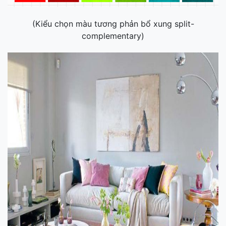
(Kiểu chọn màu tương phản bổ xung split-
complementary)