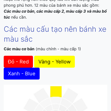
phong phú hơn. 12 màu của bánh xe màu sắc gồm:
Các màu cơ bản, các màu cấp 2, màu cấp 3 và màu bổ
túc
nếu cần.
Các màu cấu tạo nên bánh xe
màu sắc
Các màu cơ bản
(màu chính - màu cấp 1)
Đỏ - Red
Vàng - Yellow
Xanh - Blue