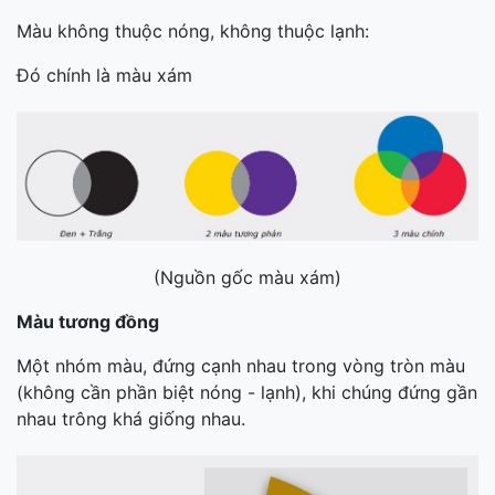
Màu không thuộc nóng, không thuộc lạnh:
Đó chính là màu xám
(Nguồn gốc màu xám)
Màu tương đồng
Một nhóm màu, đứng cạnh nhau trong vòng tròn màu
(không cần phần biệt nóng - lạnh), khi chúng đứng gần
nhau trông khá giống nhau.