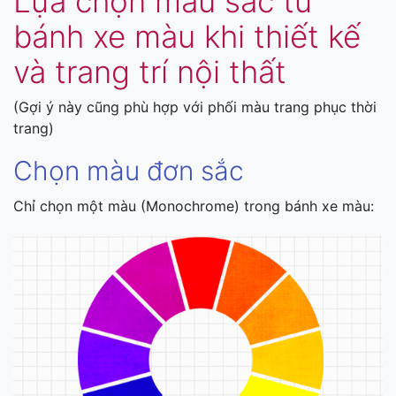
Lựa chọn màu sắc từ
bánh xe màu khi thiết kế
và trang trí nội thất
(Gợi ý này cũng phù hợp với phối màu trang phục thời
trang)
Chọn màu đơn sắc
Chỉ chọn một màu (Monochrome) trong bánh xe màu: