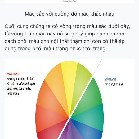
Màu sắc với cường độ màu khác nhau
Cuối cùng chúng ta có vòng tròng màu sắc dưới đây,
từ vòng tròn màu này nó sẽ gợi ý giúp bạn chọn ra
cách phối màu cho nội thất thậm chí còn có thể áp
dụng trong phối màu trang phục thời trang.