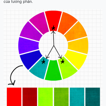
của tương phản.