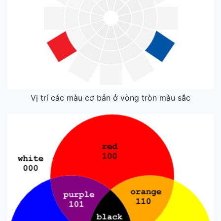
Vị trí các màu cơ bản ở vòng tròn màu sắc