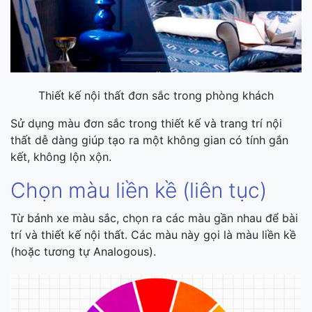
Thiết kế nội thất đơn sắc trong phòng khách
Sử dụng màu đơn sắc trong thiết kế và trang trí nội
thất dễ dàng giúp tạo ra một không gian có tính gắn
kết, không lộn xộn.
Chọn màu liền kề (liên tục)
Từ bánh xe màu sắc, chọn ra các màu gần nhau để bài
trí và thiết kế nội thất. Các màu này gọi là màu liền kề
(hoặc tương tự Analogous).