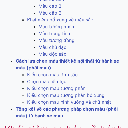
Màu cấp 2
Màu cấp 3
Khái niệm bổ xung về màu sắc
Màu tương phản
Màu trung tính
Màu tương đồng
Màu chủ đạo
Màu độc sắc
Cách lựa chọn màu thiết kế nội thất từ bánh xe
màu (phối màu)
Kiểu chọn màu đơn sắc
Chọn màu liên tục
Kiểu chọn màu tương phản
Kiểu chọn màu tương phản bổ xung
Kiểu chọn màu hình vuông và chữ nhật
Tổng kết về các phương pháp chọn màu (phối
màu) từ bánh xe màu