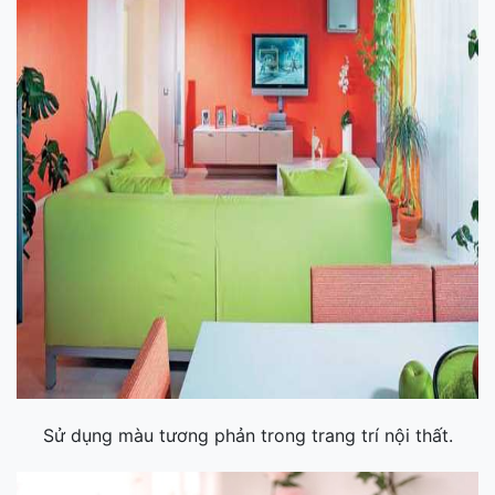
Sử dụng màu tương phản trong trang trí nội thất.