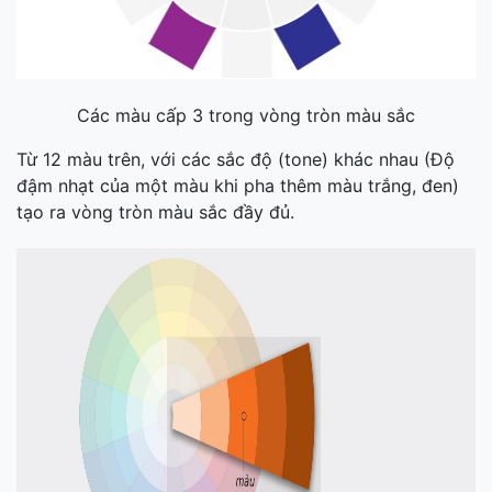
Các màu cấp 3 trong vòng tròn màu sắc
Từ 12 màu trên, với các sắc độ (tone) khác nhau (Độ
đậm nhạt của một màu khi pha thêm màu trắng, đen)
tạo ra vòng tròn màu sắc đầy đủ.