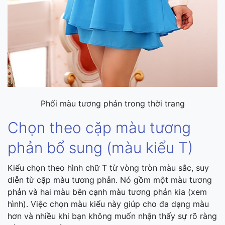
Phối màu tương phản trong thời trang
Chọn theo cặp màu tương
phản bổ sung (màu kiểu T)
Kiểu chọn theo hình chữ T từ vòng tròn màu sắc, suy
diễn từ cặp màu tương phản. Nó gồm một màu tương
phản và hai màu bên cạnh màu tương phản kia (xem
hình). Việc chọn màu kiểu này giúp cho đa dạng màu
hơn và nhiều khi bạn không muốn nhận thấy sự rõ ràng