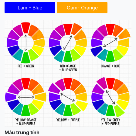
Lam - Blue
Cam- Orange
Màu trung tính